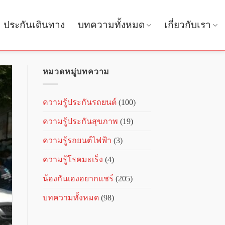
ประกันเดินทาง
บทความทั้งหมด
เกี่ยวกับเรา
หมวดหมู่บทความ
ความรู้ประกันรถยนต์
(100)
ความรู้ประกันสุขภาพ
(19)
ความรู้รถยนต์ไฟฟ้า
(3)
ความรู้โรคมะเร็ง
(4)
น้องกันเองอยากแชร์
(205)
บทความทั้งหมด
(98)