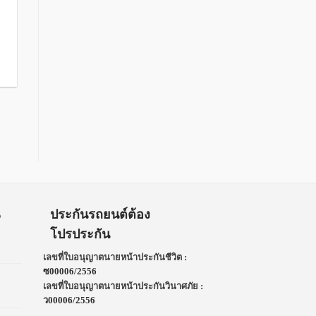
น
ประกันรถยนต์ต้อง
โปรประกัน
เลขที่ใบอนุญาตนายหน้าประกันชีวิต :
ซ00006/2556
เลขที่ใบอนุญาตนายหน้าประกันวินาศภัย :
ว00006/2556