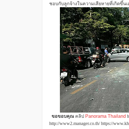
ชอบกับลูกจ้างในความเสียหายที่เกิดขึ้น
ขอขอบคุณ
คลิป
Panorama Thailand
h
http://www2.manager.co.th/ https://www.kh