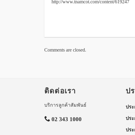
http://www.tnamcot.com/content/619247
Comments are closed.
ติดต่อเรา
ปร
บริการลูกค้าสัมพันธ์
ประ
ประ
02 343 1000
ประก