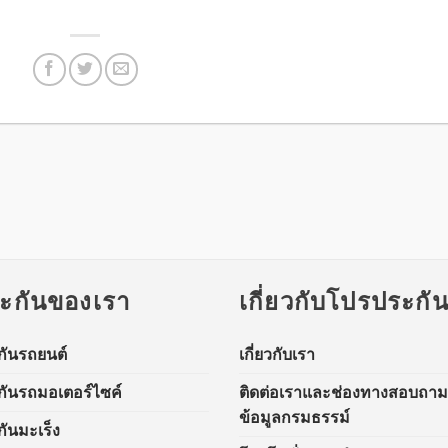
ะกันของเรา
เกี่ยวกับโปรประกั
กันรถยนต์
เกี่ยวกับเรา
กันรถมอเตอร์ไซค์
ติดต่อเราและช่องทางสอบถาม
ข้อมูลกรมธรรม์
ันมะเร็ง