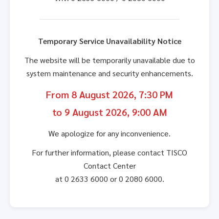
Temporary Service Unavailability Notice
The website will be temporarily unavailable due to
system maintenance and security enhancements.
From 8 August 2026, 7:30 PM
to 9 August 2026, 9:00 AM
We apologize for any inconvenience.
For further information, please contact TISCO
Contact Center
at 0 2633 6000 or 0 2080 6000.