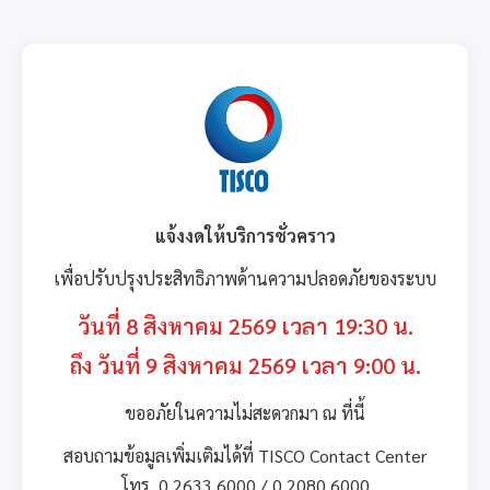
แจ้งงดให้บริการชั่วคราว
เพื่อปรับปรุงประสิทธิภาพด้านความปลอดภัยของระบบ
วันที่ 8 สิงหาคม 2569 เวลา 19:30 น.
ถึง วันที่ 9 สิงหาคม 2569 เวลา 9:00 น.
ขออภัยในความไม่สะดวกมา ณ ที่นี้
สอบถามข้อมูลเพิ่มเติมได้ที่ TISCO Contact Center
โทร. 0 2633 6000 / 0 2080 6000