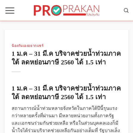
Skip
to
content
น้องกันเองอยากแชร์
1 ม.ค – 31 มี.ค บริจาคช่วยน้ำท่วมภาค
ใต้ ลดหย่อนภาษี 2560 ได้ 1.5 เท่า
1 ม.ค – 31 มี.ค บริจาคช่วยน้ำท่วมภาค
ใต้ ลดหย่อนภาษี 2560 ได้ 1.5 เท่า
สถานการณ์น้ำท่วมหลายจังหวัดในภาคใต้ปีนี้รุนแรง
กว่าหลายครั้งที่ผ่านมา มีหลายหน่วยงานทั้งภาครัฐ
และเอกชนร่วมกันช่วยเหลือ หรือในส่วนบุคคลเองก็มี
น้ำใจได้ร่วมบริจาคช่วยเหลือกันอย่างเต็มที่ รัฐบาลเล็ง