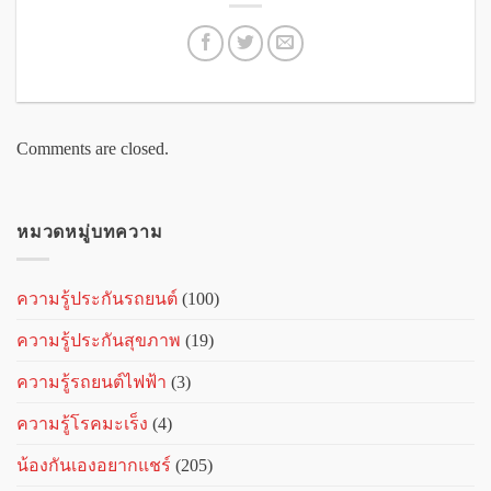
Comments are closed.
หมวดหมู่บทความ
ความรู้ประกันรถยนต์
(100)
ความรู้ประกันสุขภาพ
(19)
ความรู้รถยนต์ไฟฟ้า
(3)
ความรู้โรคมะเร็ง
(4)
น้องกันเองอยากแชร์
(205)