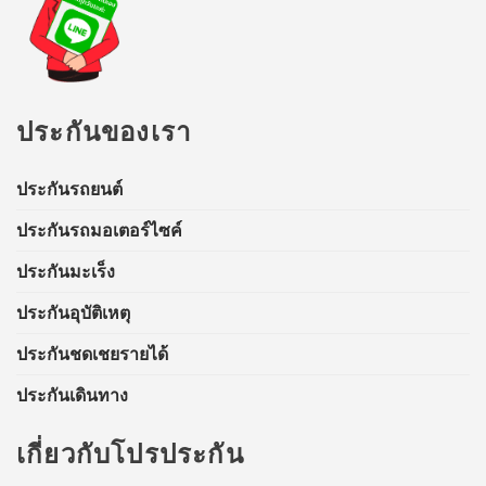
ประกันของเรา
ประกันรถยนต์
ประกันรถมอเตอร์ไซค์
ประกันมะเร็ง
ประกันอุบัติเหตุ
ประกันชดเชยรายได้
ประกันเดินทาง
เกี่ยวกับโปรประกัน