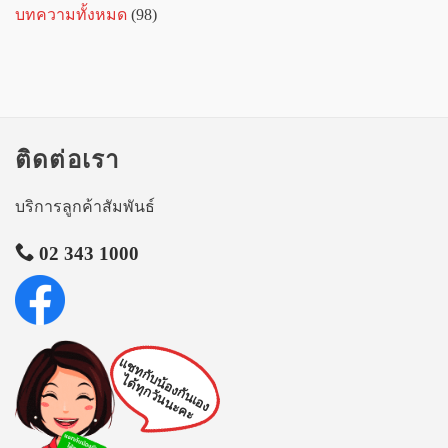
บทความทั้งหมด
(98)
ติดต่อเรา
บริการลูกค้าสัมพันธ์
02 343 1000
แชทกับน้องกันเอง
ได้ทุกวันนะคะ