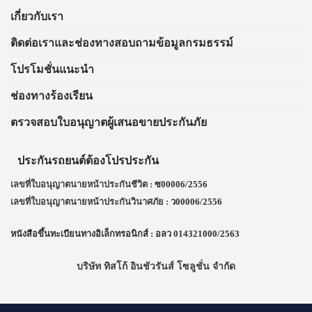
เกี่ยวกับเรา
ติดต่อเราและช่องทางสอบถามข้อมูลกรมธรรม์
โปรโมชั่นแนะนำ
ช่องทางร้องเรียน
ตรวจสอบใบอนุญาตผู้เสนอขายประกันภัย
ประกันรถยนต์ต้อง
โปรประกัน
เลขที่ใบอนุญาตนายหน้าประกันชีวิต :
ซ00006/2556
เลขที่ใบอนุญาตนายหน้าประกันวินาศภัย :
ว00006/2556
หนังสือขึ้นทะเบียนทางอิเล็กทรอนิกส์ : อลว 014321000/2563
บริษัท ทิสโก้ อินชัวรันส์ โซลูชั่น จำกัด