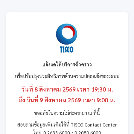
แจ้งงดให้บริการชั่วคราว
เพื่อปรับปรุงประสิทธิภาพด้านความปลอดภัยของระบบ
วันที่ 8 สิงหาคม 2569 เวลา 19:30 น.
ถึง วันที่ 9 สิงหาคม 2569 เวลา 9:00 น.
ขออภัยในความไม่สะดวกมา ณ ที่นี้
สอบถามข้อมูลเพิ่มเติมได้ที่ TISCO Contact Center
โทร. 0 2633 6000 / 0 2080 6000