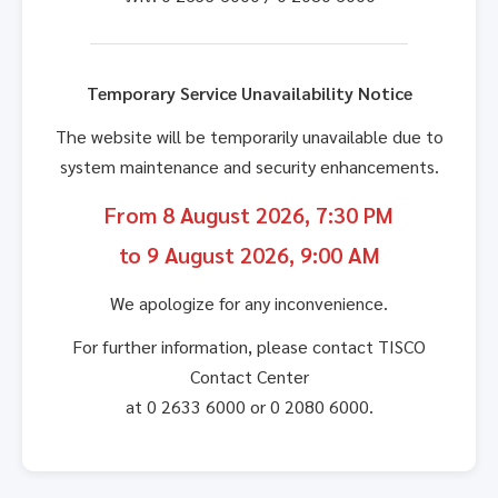
Temporary Service Unavailability Notice
The website will be temporarily unavailable due to
system maintenance and security enhancements.
From 8 August 2026, 7:30 PM
to 9 August 2026, 9:00 AM
We apologize for any inconvenience.
For further information, please contact TISCO
Contact Center
at 0 2633 6000 or 0 2080 6000.