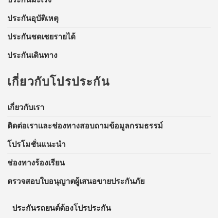
ประกันอุบัติเหตุ
ประกันชดเชยรายได้
ประกันเดินทาง
เกี่ยวกับโปรประกัน
เกี่ยวกับเรา
ติดต่อเราและช่องทางสอบถามข้อมูลกรมธรรม์
โปรโมชั่นแนะนำ
ช่องทางร้องเรียน
ตรวจสอบใบอนุญาตผู้เสนอขายประกันภัย
ประกันรถยนต์ต้อง
โปรประกัน