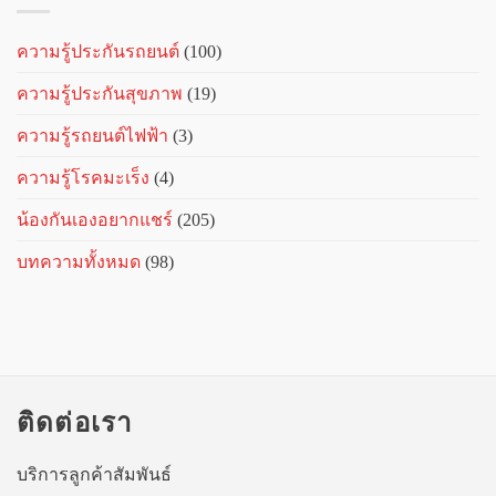
ความรู้ประกันรถยนต์
(100)
ความรู้ประกันสุขภาพ
(19)
ความรู้รถยนต์ไฟฟ้า
(3)
ความรู้โรคมะเร็ง
(4)
น้องกันเองอยากแชร์
(205)
บทความทั้งหมด
(98)
ติดต่อเรา
บริการลูกค้าสัมพันธ์