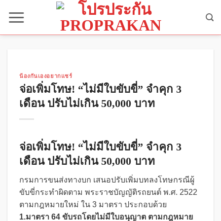
Skip
to
content
น้องกันเองอยากแชร์
จ่อเพิ่มโทษ! “ไม่มีใบขับขี่” จำคุก 3
เดือน ปรับไม่เกิน 50,000 บาท
จ่อเพิ่มโทษ! “ไม่มีใบขับขี่” จำคุก 3
เดือน ปรับไม่เกิน 50,000 บาท
กรมการขนส่งทางบก เสนอปรับเพิ่มบทลงโทษกรณีผู้
ขับขี่กระทำผิดตาม พระราชบัญญัติรถยนต์ พ.ศ. 2522
ตามกฎหมายใหม่ ใน 3 มาตรา ประกอบด้วย
1.มาตรา 64
ขับรถโดยไม่มีใบอนุญาต ตามกฎหมาย