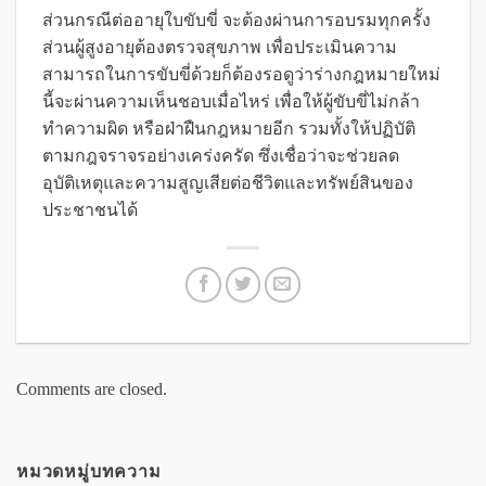
ส่วนกรณีต่ออายุใบขับขี่ จะต้องผ่านการอบรมทุกครั้ง
ส่วนผู้สูงอายุต้องตรวจสุขภาพ เพื่อประเมินความ
สามารถในการขับขี่ด้วยก็ต้องรอดูว่าร่างกฎหมายใหม่
นี้จะผ่านความเห็นชอบเมื่อไหร่ เพื่อให้ผู้ขับขี่ไม่กล้า
ทำความผิด หรือฝ่าฝืนกฎหมายอีก รวมทั้งให้ปฏิบัติ
ตามกฎจราจรอย่างเคร่งครัด ซึ่งเชื่อว่าจะช่วยลด
อุบัติเหตุและความสูญเสียต่อชีวิตและทรัพย์สินของ
ประชาชนได้
Comments are closed.
หมวดหมู่บทความ