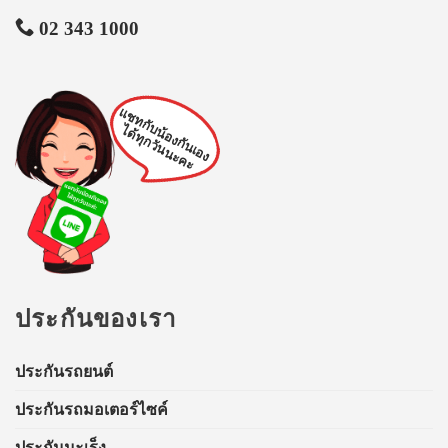
02 343 1000
แชทกับน้องกันเอง
ได้ทุกวันนะคะ
ประกันของเรา
ประกันรถยนต์
ประกันรถมอเตอร์ไซค์
ประกันมะเร็ง