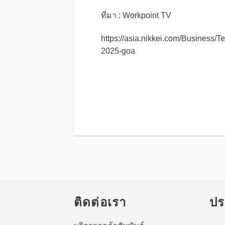
ที่มา : Workpoint TV
https://asia.nikkei.com/Business/T
2025-goa
ติดต่อเรา
ปร