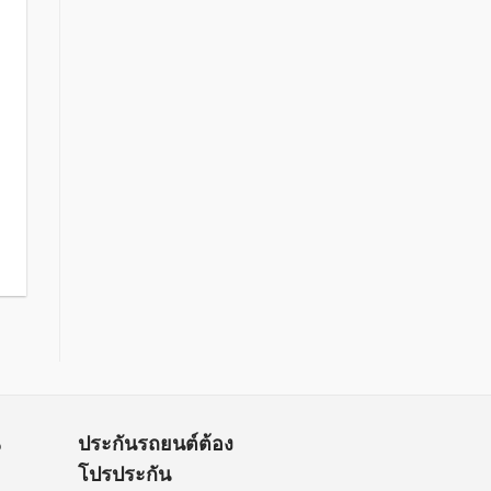
น
ประกันรถยนต์ต้อง
โปรประกัน