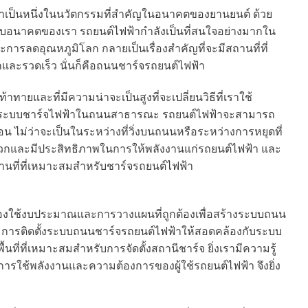
าเป็นหนึ่งในนวัตกรรมที่สำคัญในอนาคตของยานยนต์ ด้วย
รับอนาคตของเรา รถยนต์ไฟฟ้ากำลังเป็นที่สนใจอย่างมากใน
รลดอุณหภูมิโลก กลายเป็นเรื่องสำคัญที่จะมีสถานที่ที่
ละรวดเร็ว นั่นก็คือถนนชาร์จรถยนต์ไฟฟ้า
าทายและที่มีความน่าจะเป็นสูงที่จะเปลี่ยนวิธีที่เราใช้
ั้งระบบชาร์จไฟฟ้าในถนนสาธารณะ รถยนต์ไฟฟ้าจะสามารถ
อน ไม่ว่าจะเป็นในระหว่างที่วิ่งบนถนนหรือระหว่างการหยุดที่
ะดวกและมีประสิทธิภาพในการให้พลังงานแก่รถยนต์ไฟฟ้า และ
ที่ที่เหมาะสมสำหรับชาร์จรถยนต์ไฟฟ้า
งใช้งบประมาณและการวางแผนที่ถูกต้องเพื่อสร้างระบบถนน
สุด การติดตั้งระบบถนนชาร์จรถยนต์ไฟฟ้าให้สอดคล้องกับระบบ
ื้นที่ที่เหมาะสมสำหรับการจัดตั้งสถานีชาร์จ ยิ่งเรามีความรู้
การใช้พลังงานและความต้องการของผู้ใช้รถยนต์ไฟฟ้า จึงยิ่ง