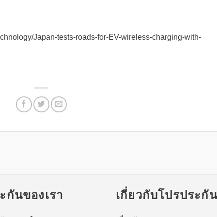
echnology/Japan-tests-roads-for-EV-wireless-charging-with-
ะกันของเรา
เกี่ยวกับโปรประกั