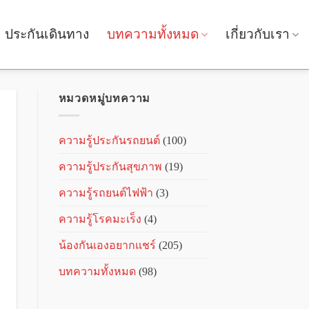
ประกันเดินทาง
บทความทั้งหมด
เกี่ยวกับเรา
หมวดหมู่บทความ
ความรู้ประกันรถยนต์
(100)
ความรู้ประกันสุขภาพ
(19)
ความรู้รถยนต์ไฟฟ้า
(3)
ความรู้โรคมะเร็ง
(4)
น้องกันเองอยากแชร์
(205)
บทความทั้งหมด
(98)