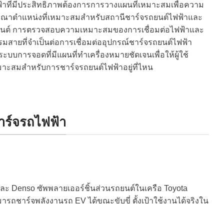
าที่มีประสิทธิภาพต้องการการวางแผนที่เหมาะสมเพื่อความ
รณาตำแหน่งที่เหมาะสมสำหรับสถานีชาร์จรถยนต์ไฟฟ้าและ
รถยนต์ การตรวจสอบความเหมาะสมของการเชื่อมต่อไฟฟ้าและ
รมสายที่จำเป็นต่อการเชื่อมต่ออุปกรณ์ชาร์จรถยนต์ไฟฟ้า
บบการจอดที่มีแผนที่ทำเครื่องหมายชัดเจนเพื่อให้ผู้ใช้
มาะสมสำหรับการชาร์จรถยนต์ไฟฟ้าอยู่ที่ไหน
ชาร์จรถไฟฟ้า
 และ Denso ซัพพลายเออร์ชิ้นส่วนรถยนต์ในเครือ Toyota
มารถชาร์จพลังงานรถ EV ได้ขณะขับขี่ ตั้งเป้าใช้งานได้จริงใน