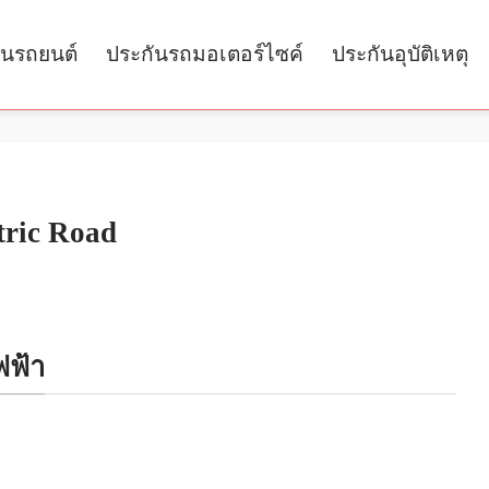
ันรถยนต์
ประกันรถมอเตอร์ไซค์
ประกันอุบัติเหตุ
tric Road
ฟ้า